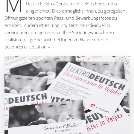
M
Hause Elektro-Deutsch ein kleines Fotostudio
eingerichtet. Dies ermöglicht Ihnen, zu geregelten
Öffnungszeiten spontan Pass- und Bewerbungsfotos zu
erhalten. Zudem ist es möglich, Termine individuell zu
vereinbaren, um gemeinsam Ihre Shootingwünsche zu
realisieren – gerne auch bei Ihnen zu Hause oder in
besonderer Location –