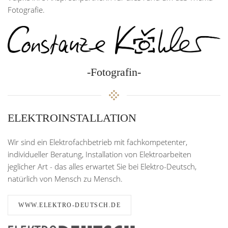
Fotografie.
-Fotografin-
ELEKTROINSTALLATION
Wir sind ein Elektrofachbetrieb mit fachkompetenter,
individueller Beratung, Installation von Elektroarbeiten
jeglicher Art - das alles erwartet Sie bei Elektro-Deutsch,
natürlich von Mensch zu Mensch.
WWW.ELEKTRO-DEUTSCH.DE