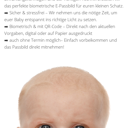
das perfekte biometrische E-Passbild für euren kleinen Schatz.
➡️ Sicher & stressfrei – Wir nehmen uns die nötige Zeit, um
euer Baby entspannt ins richtige Licht zu setzen.
➡️ Biometrisch & mit QR-Code – Direkt nach den aktuellen
Vorgaben, digital oder auf Papier ausgedruckt
➡️ auch ohne Termin möglich– Einfach vorbeikommen und
das Passbild direkt mitnehmen!