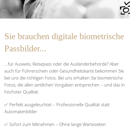
Sie brauchen digitale biometrische
Passbilder...
...für Ausweis, Reisepass oder die Ausländerbehörde? Aber
auch für Führerschein oder Gesundheitskarte bekommen Sie
bei uns die richtigen Fotos. Bei uns erhalten Sie biometrische
Fotos, die allen amtlichen Vorgaben entsprechen – und das in
höchster Qualität.
✅ Perfekt ausgeleuchtet – Professionelle Qualität statt
Automatenbilder
✅ Sofort zum Mitnehmen – Ohne lange Wartezeiten