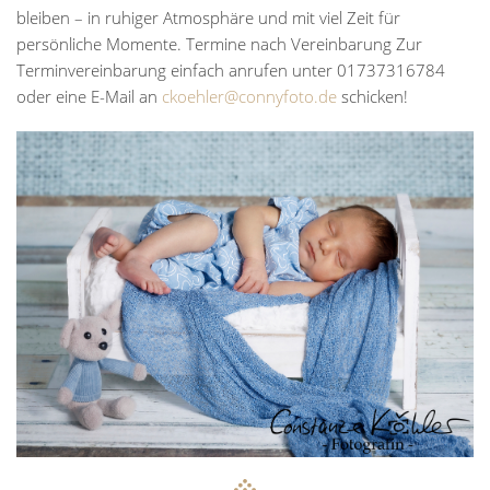
bleiben – in ruhiger Atmosphäre und mit viel Zeit für
persönliche Momente. Termine nach Vereinbarung Zur
Terminvereinbarung einfach anrufen unter 01737316784
oder eine E-Mail an
ckoehler@connyfoto.de
schicken!