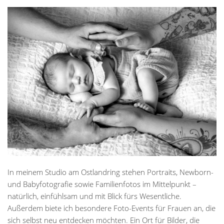
In meinem Studio am Ostlandring stehen Portraits, Newborn-
und Babyfotografie sowie Familienfotos im Mittelpunkt –
natürlich, einfühlsam und mit Blick fürs Wesentliche.
Außerdem biete ich besondere Foto-Events für Frauen an, die
sich selbst neu entdecken möchten. Ein Ort für Bilder, die