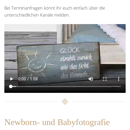
Bei Terminanfragen könnt ihr euch einfach über die
unterschiedlichen Kanäle melden.
Newborn- und Babyfotografie