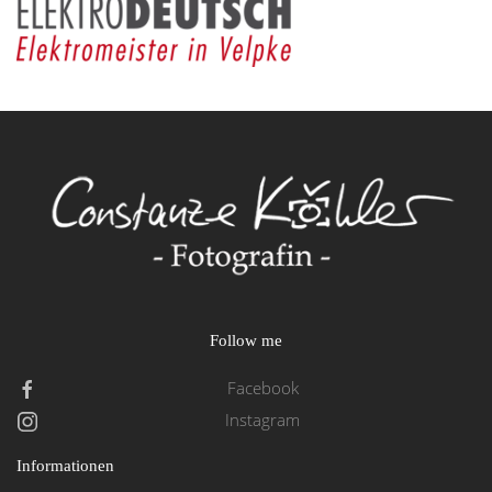
Follow me
Facebook
Instagram
Informationen