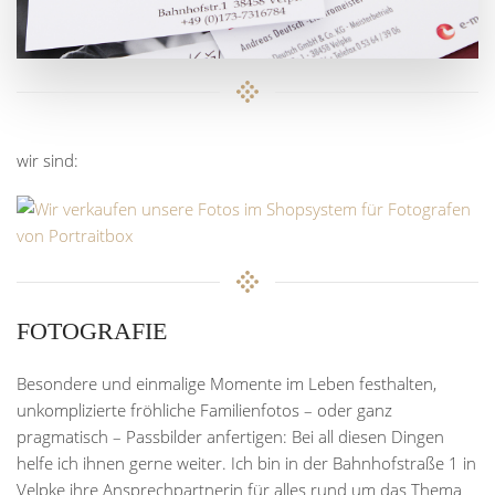
wir sind:
FOTOGRAFIE
Besondere und einmalige Momente im Leben festhalten,
unkomplizierte fröhliche Familienfotos – oder ganz
pragmatisch – Passbilder anfertigen: Bei all diesen Dingen
helfe ich ihnen gerne weiter. Ich bin in der Bahnhofstraße 1 in
Velpke ihre Ansprechpartnerin für alles rund um das Thema